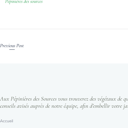
Pépinières des sources
Previous Post
Aux Pépinières des Sources vous trouverez des végétaux de qual
conseils avisés auprès de notre équipe, afin d’embellir votre ja
Accueil