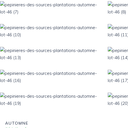
AUTOMNE