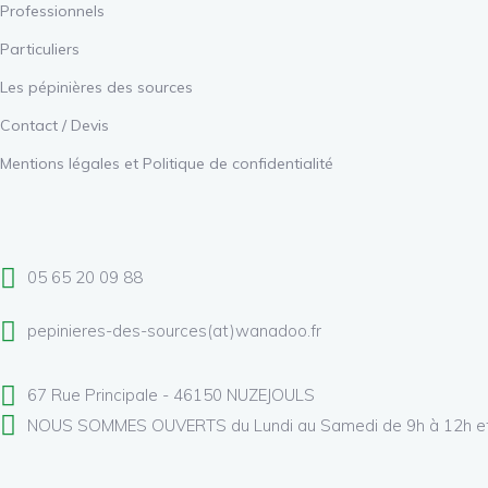
Professionnels
Particuliers
Les pépinières des sources
Contact / Devis
Mentions légales et Politique de confidentialité
05 65 20 09 88
pepinieres-des-sources(at)wanadoo.fr
67 Rue Principale - 46150 NUZEJOULS
NOUS SOMMES OUVERTS
du Lundi au Samedi
de 9h à 12h e